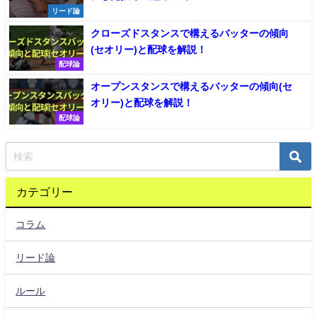
リード論
クローズドスタンスで構えるバッターの傾向
(セオリー)と配球を解説！
配球論
オープンスタンスで構えるバッターの傾向(セ
オリー)と配球を解説！
配球論
カテゴリー
コラム
リード論
ルール