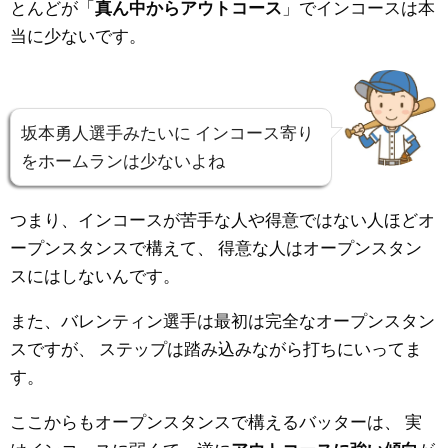
とんどが「
真ん中からアウトコース
」でインコースは本
当に少ないです。
坂本勇人選手みたいに
インコース寄り
をホームランは少ないよね
つまり、インコースが苦手な人や得意ではない人ほどオ
ープンスタンスで構えて、
得意な人はオープンスタン
スにはしないんです。
また、バレンティン選手は最初は完全なオープンスタン
スですが、
ステップは踏み込みながら打ちにいってま
す。
ここからもオープンスタンスで構えるバッターは、
実