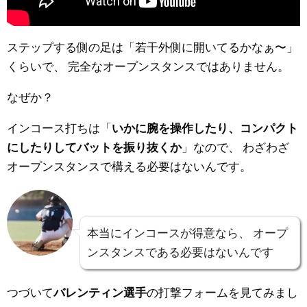
ステップする側の足は「若干外側に開いてるかなぁ〜」
くらいで、
完全なオープンスタンスではありません。
なぜか？
インコース打ちは「
いかに腕を操作したり、コンパクト
にしたりしてバットを振り抜くか
」なので、
わざわざ
オープンスタンスで構える必要はないんです。
本当にインコースが得意なら、
オープ
ンスタンスである必要はないんです
つづいて
バレンティン選手
の打撃フォームを見てみまし