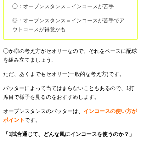
◯：オープンスタンス＝インコースが苦手
◎：オープンスタンス＝インコースが苦手でア
ウトコースが得意かも
◯か◎の考え方がセオリーなので、それをベースに配球
を組み立てましょう。
ただ、あくまでもセオリー(一般的な考え方)です。
バッターによって当てはまらないこともあるので、1打
席目で様子を見るのをおすすめします。
オープンスタンスのバッターは、
インコースの使い方が
ポイント
です。
「1試合通じて、どんな風にインコースを使うのか？」