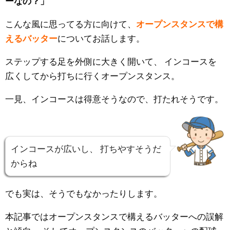
ーなの？」
こんな風に思ってる方に向けて、
オープンスタンスで構
えるバッター
についてお話します。
ステップする足を外側に大きく開いて、
インコースを
広くしてから打ちに行くオープンスタンス。
一見、インコースは得意そうなので、打たれそうです。
インコースが広いし、
打ちやすそうだ
からね
でも実は、そうでもなかったりします。
本記事ではオープンスタンスで構えるバッターへの誤解