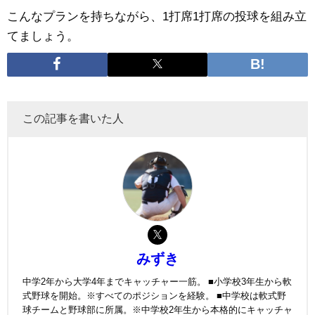
こんなプランを持ちながら、1打席1打席の投球を組み立
てましょう。
この記事を書いた人
みずき
中学2年から大学4年までキャッチャー一筋。 ■小学校3年生から軟
式野球を開始。※すべてのポジションを経験。 ■中学校は軟式野
球チームと野球部に所属。※中学校2年生から本格的にキャッチャ