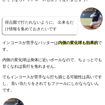
得点圏で打たれないように、
出来るだ
け情報を集めておきたいです
インコースが苦手なバッターは
内側の変化球も効果的
で
す。
内側の変化球は身体に近いボールなので、ちょっとでも
甘くなれば長打を免れません。
でもインコースが苦手なら打ち損じる可能性は高いです
し、
良い当たりをされてもファールにしかならないん
です。