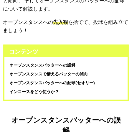
と傾向、
そしてオープンスタンスのバッターへの配球
について解説します。
オープンスタンスへの
先入観
を捨てて、投球を組み立て
ましょう！
コンテンツ
オープンスタンスバッターへの誤解
オープンスタンスで構えるバッターの傾向
オープンスタンスバッターへの配球(セオリー)
インコースをどう使うか？
オープンスタンスバッターへの誤
解