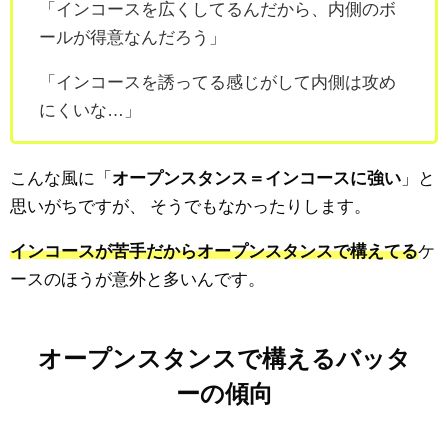
「インコースを広くしてるんだから、内側のボ
ールが得意なんだろう」
「インコースを誘ってる感じがして内側は攻め
にくいな…」
こんな風に「
オープンスタンス＝インコースに強い
」と
思いがちですが、
そうでもなかったりします。
インコースが苦手だからオープンスタンスで構えてる
ケ
ースのほうが意外と多いんです。
オープンスタンスで構えるバッタ
ーの傾向