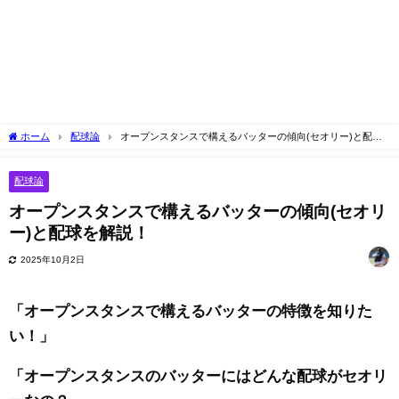
ホーム
配球論
オープンスタンスで構えるバッターの傾向(セオリー)と配球
を解説！
配球論
オープンスタンスで構えるバッターの傾向(セオリ
ー)と配球を解説！
2025年10月2日
「オープンスタンスで構えるバッターの特徴を知りた
い！」
「オープンスタンスのバッターにはどんな配球がセオリ