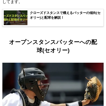
してます。
クローズドスタンスで構えるバッターの傾向(セ
オリー)と配球を解説！
オープンスタンスバッターへの配
球(セオリー)