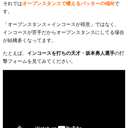
それでは
オープンスタンスで構えるバッターの傾向
で
す。
「オープンスタンス＝インコースが得意」ではなく、
インコースが苦手だからオープンスタンスにしてる場合
が結構多くなってます。
たとえば、
インコースを打ちの天才・坂本勇人選手
の打
撃フォームを見てみてください。