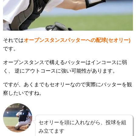
それでは
オープンスタンスバッターへの配球(セオリー)
です。
オープンスタンスで構えるバッターはインコースに弱
く、
逆にアウトコースに強い可能性があります。
ですが、あくまでもセオリーなので実際にバッターを観
察したいですね。
セオリーを頭に入れながら、投球を組
み立てます