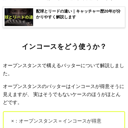
配球とリードの違い｜キャッチャー歴20年が分
かりやすく解説します
インコースをどう使うか？
オープンスタンスで構えるバッターについて解説しまし
た。
オープンスタンスのバッターはインコースが得意そうに
見えますが、
実はそうでもないケースのほうがほとん
どです。
×：オープンスタンス＝インコースが得意