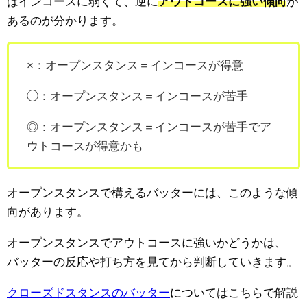
はインコースに弱くて、逆に
アウトコースに強い傾向
が
あるのが分かります。
×：オープンスタンス＝インコースが得意
◯：オープンスタンス＝インコースが苦手
◎：オープンスタンス＝インコースが苦手でア
ウトコースが得意かも
オープンスタンスで構えるバッターには、このような傾
向があります。
オープンスタンスでアウトコースに強いかどうかは、
バッターの反応や打ち方を見てから判断していきます。
クローズドスタンスのバッター
についてはこちらで解説