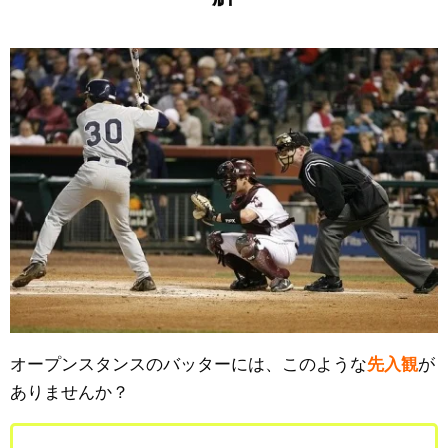
オープンスタンスのバッターには、このような
先入観
が
ありませんか？