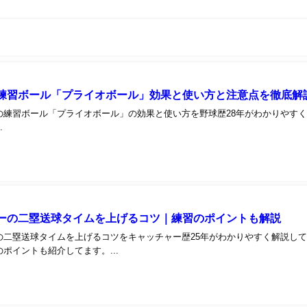
練習ボール「プライオボール」効果と使い方と注意点を徹底解
の練習ボール「プライオボール」の効果と使い方を野球歴28年がわかりやす
.
ーの二塁送球タイムを上げるコツ｜練習のポイントも解説
の二塁送球タイムを上げるコツをキャッチャー歴25年がわかりやすく解説し
ポイントも紹介してます。...