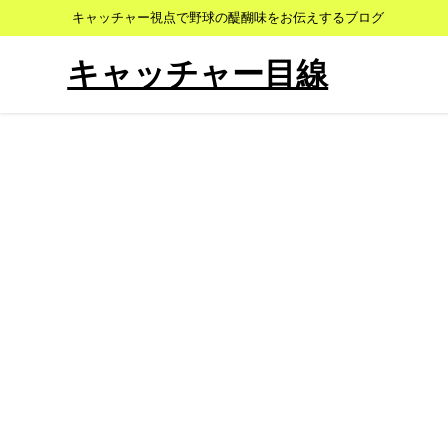
キャッチャー視点で野球の醍醐味をお伝えするブログ
キャッチャー目線