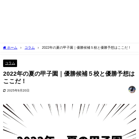
ホーム
コラム
2022年の夏の甲子園｜優勝候補５校と優勝予想はここだ！
コラム
2022年の夏の甲子園｜優勝候補５校と優勝予想は
ここだ！
2025年9月20日