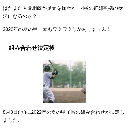
はたまた大阪桐蔭が足元を掬われ、4校の群雄割拠の状
況になるのか？
2022年の夏の甲子園もワクワクしかありません！
組み合わせ決定後
8月3日(水)に2022年の夏の甲子園の組み合わせが決定し
ました。