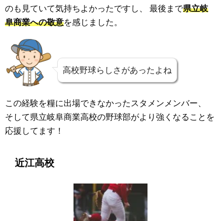
のも見ていて気持ちよかったですし、
最後まで
県立岐
阜商業への敬意
を感じました。
高校野球らしさがあったよね
この経験を糧に出場できなかったスタメンメンバー、
そして県立岐阜商業高校の野球部がより強くなることを
応援してます！
近江高校