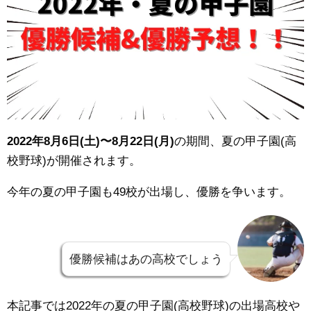
2022年8月6日(土)〜8月22日(月)
の期間、夏の甲子園(高
校野球)が開催されます。
今年の夏の甲子園も49校が出場し、優勝を争います。
優勝候補はあの高校でしょう
本記事では2022年の夏の甲子園(高校野球)の出場高校や