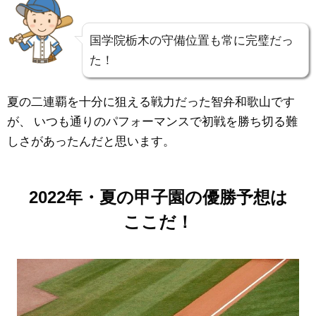
国学院栃木の守備位置も常に完璧だっ
た！
夏の二連覇を十分に狙える戦力だった智弁和歌山です
が、
いつも通りのパフォーマンスで初戦を勝ち切る難
しさがあったんだと思います。
2022年・夏の甲子園の優勝予想は
ここだ！