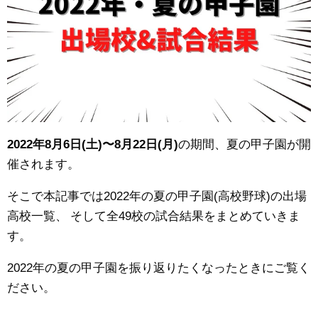
2022年8月6日(土)〜8月22日(月)
の期間、夏の甲子園が開
催されます。
そこで本記事では2022年の夏の甲子園(高校野球)の出場
高校一覧、
そして全49校の試合結果をまとめていきま
す。
2022年の夏の甲子園を振り返りたくなったときにご覧く
ださい。