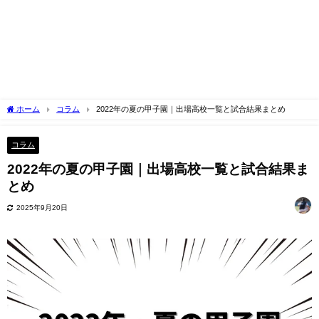
ホーム
コラム
2022年の夏の甲子園｜出場高校一覧と試合結果まとめ
コラム
2022年の夏の甲子園｜出場高校一覧と試合結果ま
とめ
2025年9月20日