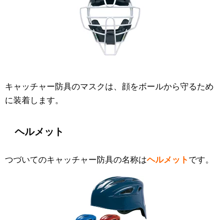
キャッチャー防具のマスクは、顔をボールから守るため
に装着します。
ヘルメット
つづいてのキャッチャー防具の名称は
ヘルメット
です。