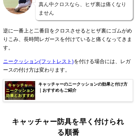
真ん中クロスなら、ヒザ裏は痛くなり
ません
逆に一番上と二番目をクロスさせるとヒザ裏にゴムがめ
りこみ、長時間レガースを付けていると痛くなってきま
す。
ニークッション(フットレスト)
を付ける場合には、レガ
ースの付け方は変わります。
キャッチャーのニークッションの効果と付け方
｜おすすめもご紹介
キャッチャー防具を早く付けられ
る順番