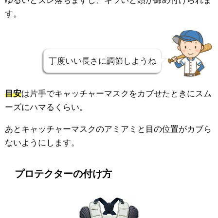
す。
丁度いい長さに調節しようね
目安
は片手でキャッチャーマスクをカブせたときにスム
ーズにハマるくらい。
あとキャッチャーマスクのアミアミと目の位置がカブら
ないようにします。
プロテクターの付け方