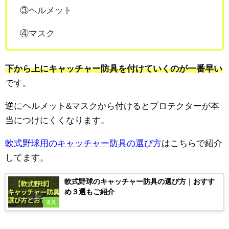
③ヘルメット
④マスク
下から上にキャッチャー防具を付けていくのが一番早い
です。
逆にヘルメット&マスクから付けるとプロテクターが本
当につけにくくなります。
軟式野球用のキャッチャー防具の選び方
はこちらで紹介
してます。
軟式野球のキャッチャー防具の選び方｜おすす
め３選もご紹介
道具