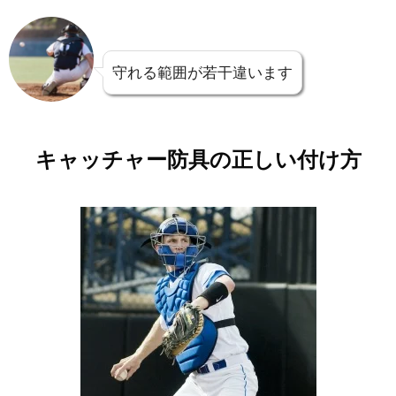
守れる範囲が若干違います
キャッチャー防具の正しい付け方