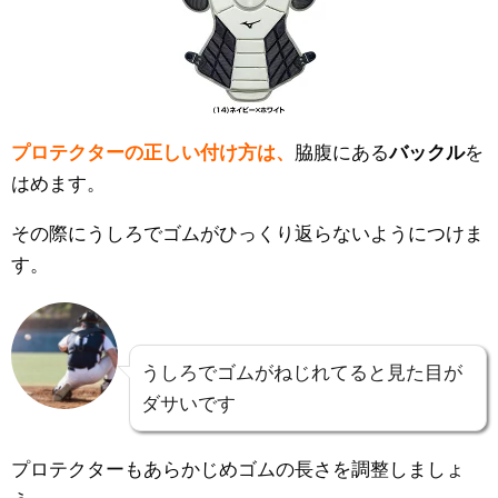
プロテクターの正しい付け方は、
脇腹にある
バックル
を
はめます。
その際にうしろでゴムがひっくり返らないようにつけま
す。
うしろでゴムがねじれてると見た目が
ダサいです
プロテクターもあらかじめゴムの長さを調整しましょ