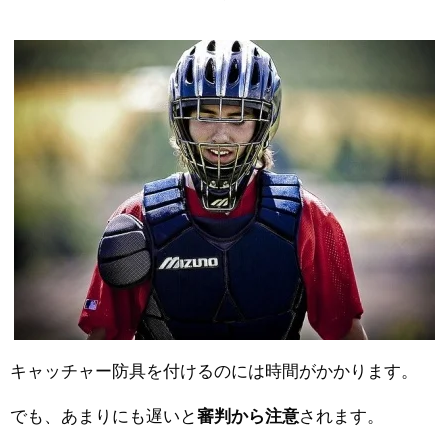
キャッチャー防具を付けるのには時間がかかります。
でも、あまりにも遅いと
審判から注意
されます。