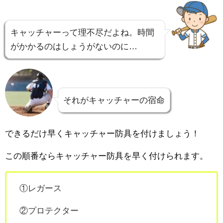
キャッチャーって理不尽だよね。時間
がかかるのはしょうがないのに…
それがキャッチャーの宿命
できるだけ早くキャッチャー防具を付けましょう！
この順番ならキャッチャー防具を早く付けられます。
①レガース
②プロテクター