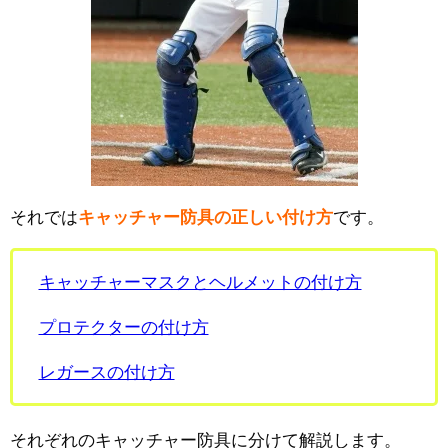
それでは
キャッチャー防具の正しい付け方
です。
キャッチャーマスクとヘルメットの付け方
プロテクターの付け方
レガースの付け方
それぞれのキャッチャー防具に分けて解説します。