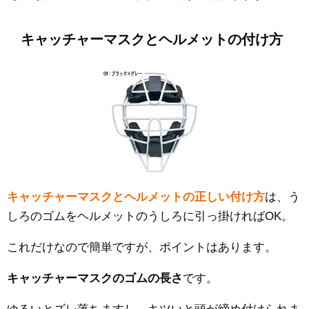
キャッチャーマスクとヘルメットの付け方
キャッチャーマスクとヘルメットの正しい付け方
は、う
しろのゴムをヘルメットのうしろに引っ掛ければOK。
これだけなので簡単ですが、ポイントはあります。
キャッチャーマスクのゴムの長さ
です。
ゆるいとズレ落ちますし、キツいと頭が締め付けられま