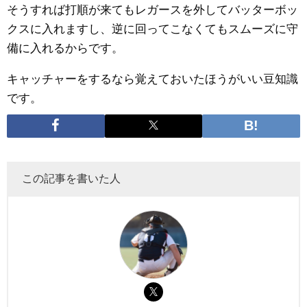
そうすれば打順が来てもレガースを外してバッターボッ
クスに入れますし、逆に回ってこなくてもスムーズに守
備に入れるからです。
キャッチャーをするなら覚えておいたほうがいい豆知識
です。
この記事を書いた人