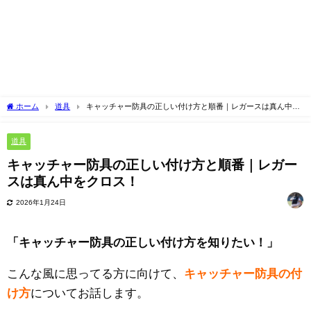
ホーム
道具
キャッチャー防具の正しい付け方と順番｜レガースは真ん中を
クロス！
道具
キャッチャー防具の正しい付け方と順番｜レガー
スは真ん中をクロス！
2026年1月24日
「キャッチャー防具の正しい付け方を知りたい！」
こんな風に思ってる方に向けて、
キャッチャー防具の付
け方
についてお話します。