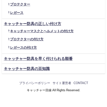
プロテクター
レガース
キャッチャー防具の正しい付け方
キャッチャーマスクとヘルメットの付け方
プロテクターの付け方
レガースの付け方
キャッチャー防具を早く付けられる順番
キャッチャー防具の豆知識
プライバシーポリシー
サイト運営者
CONTACT
キャッチャー目線 All Rights Reserved.