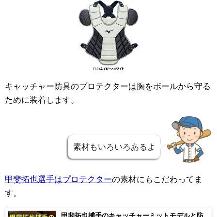
キャッチャー防具のプロテクターは胸をボールから守る
ために装着します。
素材もいろいろあるよ
甲斐拓也選手はプロテクター
の素材にもこだわってま
す。
甲斐拓也捕手のキャッチャーミットモデルと防