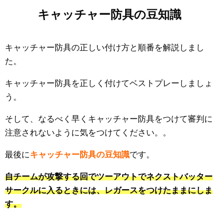
キャッチャー防具の豆知識
キャッチャー防具の正しい付け方と順番を解説しまし
た。
キャッチャー防具を正しく付けてベストプレーしましょ
う。
そして、なるべく早くキャッチャー防具をつけて審判に
注意されないように気をつけてください。。
最後に
キャッチャー防具の豆知識
です。
自チームが攻撃する回でツーアウトでネクストバッター
サークルに入るときには、レガースをつけたままにしま
す。