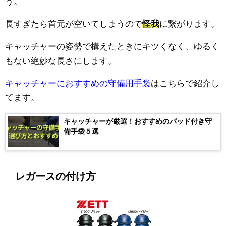
う。
長すぎたら首元が空いてしまうので
怪我
に繋がります。
キャッチャーの姿勢で構えたときにキツくなく、ゆるく
もない絶妙な長さにします。
キャッチャーにおすすめの守備用手袋
はこちらで紹介し
てます。
キャッチャーが厳選！おすすめのパッド付き守
備手袋５選
レガースの付け方