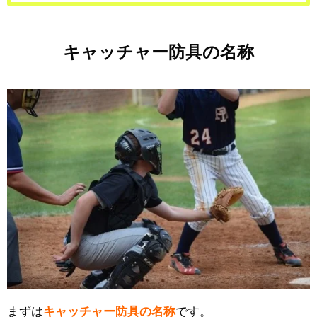
キャッチャー防具の名称
まずは
キャッチャー防具の名称
です。