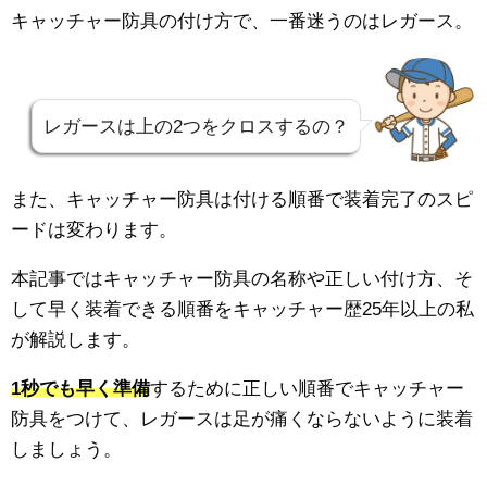
キャッチャー防具の付け方で、一番迷うのはレガース。
レガースは上の2つをクロスするの？
また、キャッチャー防具は付ける順番で装着完了のスピ
ードは変わります。
本記事ではキャッチャー防具の名称や正しい付け方、そ
して早く装着できる順番をキャッチャー歴25年以上の私
が解説します。
1秒でも早く準備
するために正しい順番でキャッチャー
防具をつけて、レガースは足が痛くならないように装着
しましょう。