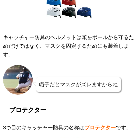
キャッチャー防具のヘルメットは頭をボールから守るた
めだけではなく、マスクを固定するためにも装着しま
す。
帽子だとマスクがズレますからね
プロテクター
3つ目のキャッチャー防具の名称は
プロテクター
です。