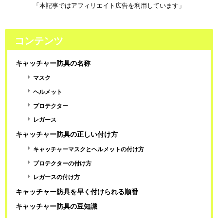
「本記事ではアフィリエイト広告を利用しています」
コンテンツ
キャッチャー防具の名称
マスク
ヘルメット
プロテクター
レガース
キャッチャー防具の正しい付け方
キャッチャーマスクとヘルメットの付け方
プロテクターの付け方
レガースの付け方
キャッチャー防具を早く付けられる順番
キャッチャー防具の豆知識