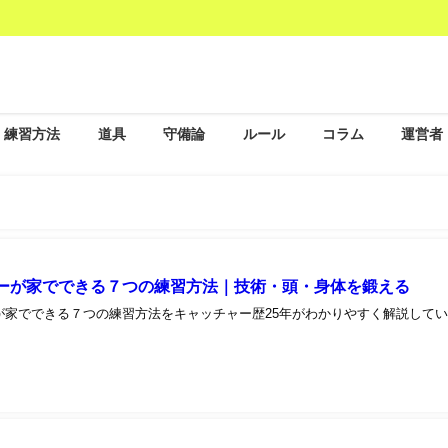
練習方法
道具
守備論
ルール
コラム
運営者
ーが家でできる７つの練習方法｜技術・頭・身体を鍛える
が家でできる７つの練習方法をキャッチャー歴25年がわかりやすく解説して