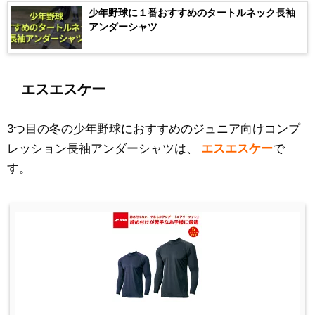
少年野球に１番おすすめのタートルネック長袖
アンダーシャツ
エスエスケー
3つ目の冬の少年野球におすすめのジュニア向けコンプ
レッション長袖アンダーシャツは、
エスエスケー
で
す。