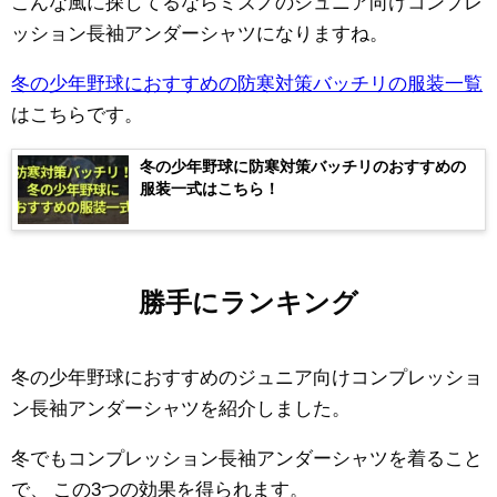
こんな風に探してるならミズノのジュニア向けコンプレ
ッション長袖アンダーシャツになりますね。
冬の少年野球におすすめの防寒対策バッチリの服装一覧
はこちらです。
冬の少年野球に防寒対策バッチリのおすすめの
服装一式はこちら！
勝手にランキング
冬の少年野球におすすめのジュニア向けコンプレッショ
ン長袖アンダーシャツを紹介しました。
冬でもコンプレッション長袖アンダーシャツを着ること
で、
この3つの効果を得られます。