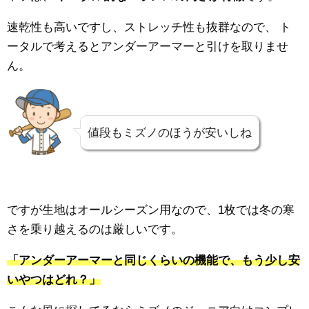
速乾性も高いですし、ストレッチ性も抜群なので、
ト
ータルで考えるとアンダーアーマーと引けを取りませ
ん。
値段もミズノのほうが安いしね
ですが生地はオールシーズン用なので、1枚では冬の寒
さを乗り越えるのは厳しいです。
「アンダーアーマーと同じくらいの機能で、もう少し安
いやつはどれ？」