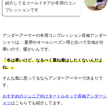
紹介してるコールドギアが冬用のコン
プレッションです
アンダーアーマーの冬用コンプレッション長袖アンダー
シャツは、
夏用やオールシーズン用と比べて生地が分
厚いので、暖かいんです。
「冬は寒いけど、なるべく重ね着はしたくないんだよ
ね。」
そんな風に思ってるならアンダーアーマーで決まりで
す。
おすすめのジュニア向けタートルネック長袖アンダーシ
ャツ
はこちらでも紹介してます。