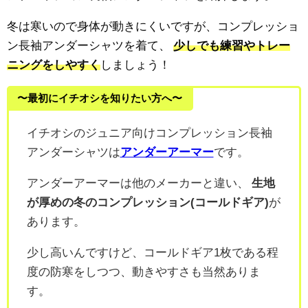
冬は寒いので身体が動きにくいですが、コンプレッショ
ン長袖アンダーシャツを着て、
少しでも練習やトレー
ニングをしやすく
しましょう！
〜最初にイチオシを知りたい方へ〜
イチオシのジュニア向けコンプレッション長袖
アンダーシャツは
アンダーアーマー
です。
アンダーアーマーは他のメーカーと違い、
生地
が厚めの冬のコンプレッション(コールドギア)
が
あります。
少し高いんですけど、コールドギア1枚である程
度の防寒をしつつ、動きやすさも当然ありま
す。