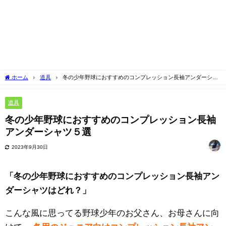
ホーム
道具
冬の少年野球におすすめのコンプレッション長袖アンダーシャ
ツ５選
道具
冬の少年野球におすすめのコンプレッション長袖
アンダーシャツ５選
2023年9月30日
「冬の少年野球におすすめのコンプレッション長袖アン
ダーシャツはどれ？」
こんな風に思ってる野球少年のお父さん、お母さんに向