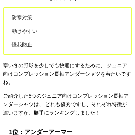
防寒対策
動きやすい
怪我防止
寒い冬の野球を少しでも快適にするために、
ジュニア
向けコンプレッション長袖アンダーシャツを着たいです
ね。
ご紹介した5つのジュニア向けコンプレッション長袖ア
ンダーシャツは、
どれも優秀ですし、それぞれ特徴が
違いますが、勝手にランキングしました！
1位：アンダーアーマー