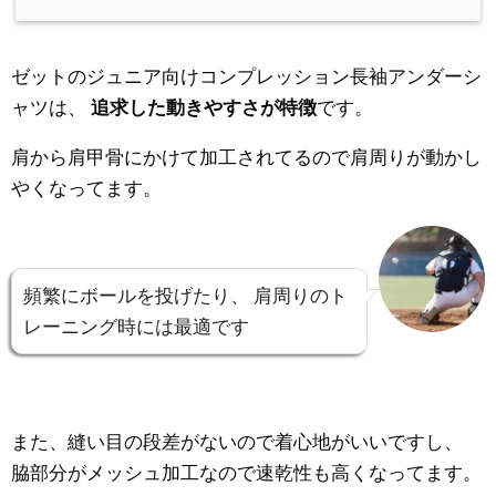
ゼットのジュニア向けコンプレッション長袖アンダーシ
ャツは、
追求した動きやすさが特徴
です。
肩から肩甲骨にかけて加工されてるので肩周りが動かし
やくなってます。
頻繁にボールを投げたり、
肩周りのト
レーニング時には最適です
また、縫い目の段差がないので着心地がいいですし、
脇部分がメッシュ加工なので速乾性も高くなってます。