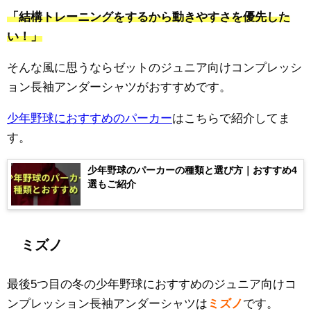
「結構トレーニングをするから動きやすさを優先した
い！」
そんな風に思うならゼットのジュニア向けコンプレッシ
ョン長袖アンダーシャツがおすすめです。
少年野球におすすめのパーカー
はこちらで紹介してま
す。
少年野球のパーカーの種類と選び方｜おすすめ4
選もご紹介
ミズノ
最後5つ目の冬の少年野球におすすめのジュニア向けコ
ンプレッション長袖アンダーシャツは
ミズノ
です。