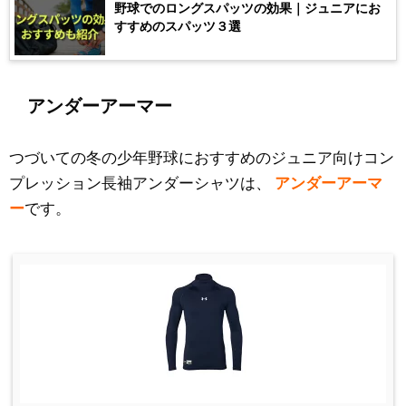
野球でのロングスパッツの効果｜ジュニアにお
すすめのスパッツ３選
アンダーアーマー
つづいての冬の少年野球におすすめのジュニア向けコン
プレッション長袖アンダーシャツは、
アンダーアーマ
ー
です。