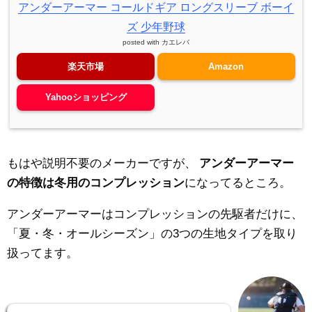
アンダーアーマー コールドギア ロングスリーブ ボーイ
ズ 少年野球
posted with
カエレバ
楽天市場
Amazon
Yahooショッピング
もはや説明不要のメーカーですが、
アンダーアーマー
の特徴は冬用のコンプレッション
になってるところ。
アンダーアーマーはコンプレッションの先駆者だけに、
「夏・冬・オールシーズン」の3つの生地タイプを取り
扱ってます。