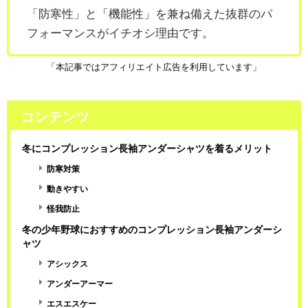
「防寒性」と「機能性」を兼ね備えた抜群のパ
フォーマンスがイチオシ理由です。
「本記事ではアフィリエイト広告を利用しています」
コンテンツ
冬にコンプレッション長袖アンダーシャツを着るメリット
防寒対策
動きやすい
怪我防止
冬の少年野球におすすめのコンプレッション長袖アンダーシ
ャツ
アシックス
アンダーアーマー
エスエスケー