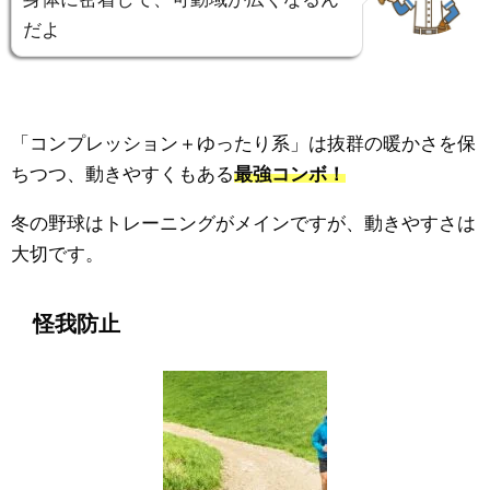
だよ
「コンプレッション＋ゆったり系」は抜群の暖かさを保
ちつつ、動きやすくもある
最強コンボ！
冬の野球はトレーニングがメインですが、動きやすさは
大切です。
怪我防止