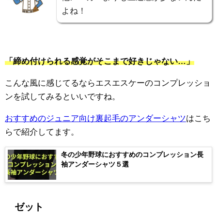
よね！
「締め付けられる感覚がそこまで好きじゃない…」
こんな風に感じてるならエスエスケーのコンプレッショ
ンを試してみるといいですね。
おすすめのジュニア向け裏起毛のアンダーシャツ
はこち
らで紹介してます。
冬の少年野球におすすめのコンプレッション長
袖アンダーシャツ５選
ゼット