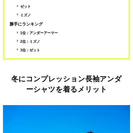
ゼット
ミズノ
勝手にランキング
1位：アンダーアーマー
2位：ミズノ
3位：ゼット
冬にコンプレッション長袖アンダ
ーシャツを着るメリット