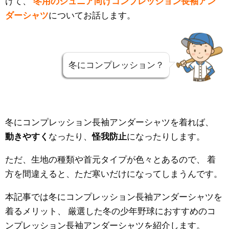
けて、
冬用のジュニア向けコンプレッション長袖アン
ダーシャツ
についてお話します。
冬にコンプレッション？
冬にコンプレッション長袖アンダーシャツを着れば、
動きやすく
なったり、
怪我防止
になったりします。
ただ、生地の種類や首元タイプが色々とあるので、
着
方を間違えると、ただ寒いだけになってしまうんです。
本記事では冬にコンプレッション長袖アンダーシャツを
着るメリット、
厳選した冬の少年野球におすすめのコ
ンプレッション長袖アンダーシャツを紹介します。