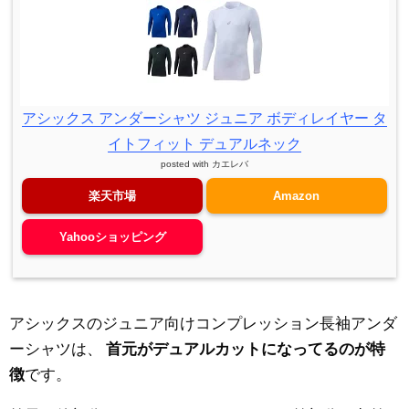
アシックス アンダーシャツ ジュニア ボディレイヤー タ
イトフィット デュアルネック
posted with
カエレバ
楽天市場
Amazon
Yahooショッピング
アシックスのジュニア向けコンプレッション長袖アンダ
ーシャツは、
首元がデュアルカットになってるのが特
徴
です。