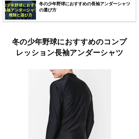
冬の少年野球におすすめの長袖アンダーシャツ
の選び方
冬の少年野球におすすめのコンプ
レッション長袖アンダーシャツ