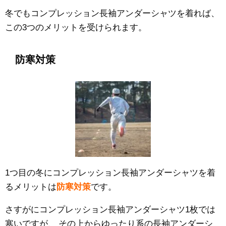
冬でもコンプレッション長袖アンダーシャツを着れば、
この3つのメリットを受けられます。
防寒対策
1つ目の冬にコンプレッション長袖アンダーシャツを着
るメリットは
防寒対策
です。
さすがにコンプレッション長袖アンダーシャツ1枚では
寒いですが、
その上からゆったり系の長袖アンダーシ