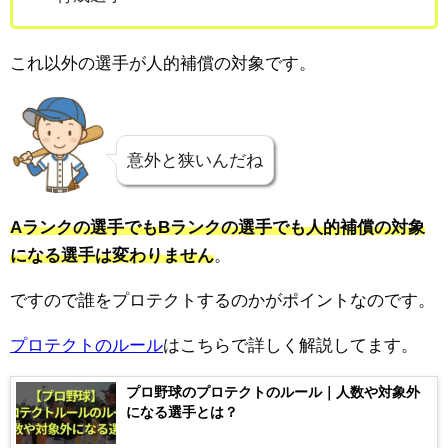
これ以外の選手が人的補償の対象です。
意外と狭いんだね
Aランクの選手でもBランクの選手でも人的補償の対象
になる選手は変わりません
。
ですので誰をプロテクトするのかがポイントなのです。
プロテクトのルール
はこちらで詳しく解説してます。
プロ野球のプロテクトのルール｜人数や対象外
になる選手とは？