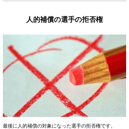
人的補償の選手の拒否権
最後に人的補償の対象になった選手の拒否権です。