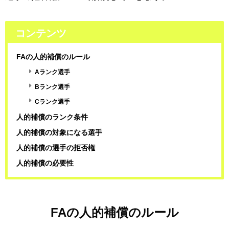
コンテンツ
FAの人的補償のルール
Aランク選手
Bランク選手
Cランク選手
人的補償のランク条件
人的補償の対象になる選手
人的補償の選手の拒否権
人的補償の必要性
FAの人的補償のルール