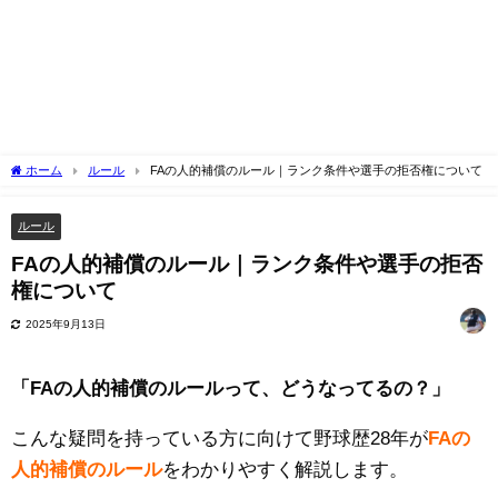
ホーム
ルール
FAの人的補償のルール｜ランク条件や選手の拒否権について
ルール
FAの人的補償のルール｜ランク条件や選手の拒否
権について
2025年9月13日
「FAの人的補償のルールって、どうなってるの？」
こんな疑問を持っている方に向けて野球歴28年が
FAの
人的補償のルール
をわかりやすく解説します。