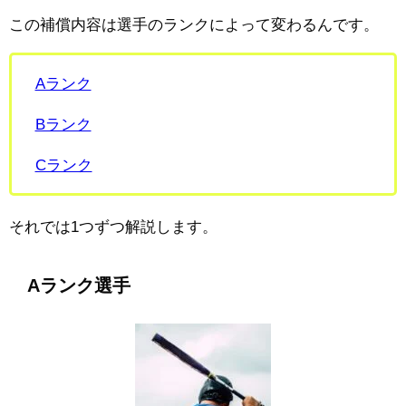
この補償内容は選手のランクによって変わるんです。
Aランク
Bランク
Cランク
それでは1つずつ解説します。
Aランク選手