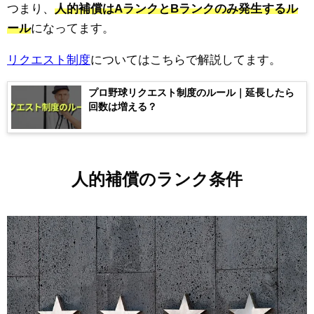
つまり、
人的補償はAランクとBランクのみ発生するル
ール
になってます。
リクエスト制度
についてはこちらで解説してます。
プロ野球リクエスト制度のルール｜延長したら
回数は増える？
人的補償のランク条件