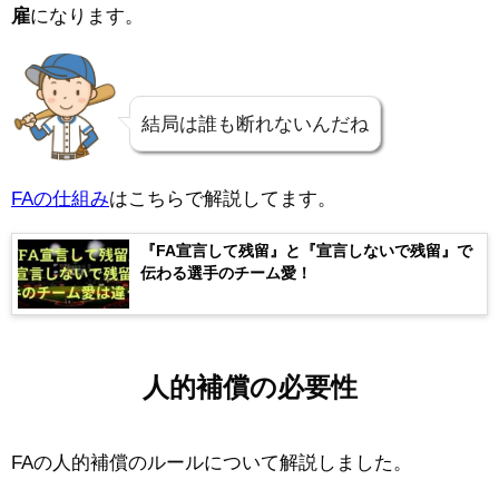
雇
になります。
結局は誰も断れないんだね
FAの仕組み
はこちらで解説してます。
『FA宣言して残留』と『宣言しないで残留』で
伝わる選手のチーム愛！
人的補償の必要性
FAの人的補償のルールについて解説しました。