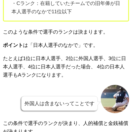
・Cランク：在籍していたチームで
の旧年俸が日
本人選手のなかで11位以下
このような条件で選手のランクは決まります。
ポイント
は「日本人選手のなかで」です。
たとえば1位に日本人選手、2位に外国人選手、3位に日
本人選手、4位に日本人選手だった場合、
4位の日本人
選手もAランクになります。
外国人は含まないってことです
この条件で選手のランクが決まり、人的補償と金銭補償
が決まります。