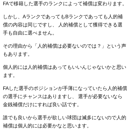
FAで移籍した選手のランクによって補償は変わります。
しかし、AランクであってもBランクであっても人的補
償の内容は同じですし、
人的補償として獲得できる選
手も自由に選べません。
その理由から「人的補償は必要ないのでは？」という声
もあります。
個人的には人的補償はあってもいいんじゃないかと思い
ます。
FAした選手のポジションが手薄になっていたら人的補償
の選手にチャンスはありますし、
選手が必要ないなら
金銭補償だけにすれば良い話です。
誰でも良いから選手が欲しい球団は滅多にないので人的
補償は個人的には必要かなと思います。