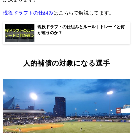
現役ドラフトの仕組み
はこちらで解説してます。
現役ドラフトの仕組みとルール｜トレードと何
が違うのか？
人的補償の対象になる選手