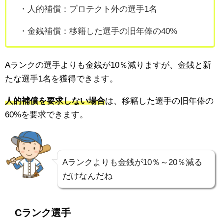
・人的補償：プロテクト外の選手1名
・金銭補償：移籍した選手の
旧年俸の40%
Aランクの選手よりも金銭が10％減りますが、金銭と新
たな選手1名を獲得できます。
人的補償を要求しない場合
は、移籍した選手の
旧年俸の
60%を要求できます。
Aランクよりも金銭が10％～20％減る
だけなんだね
Cランク選手