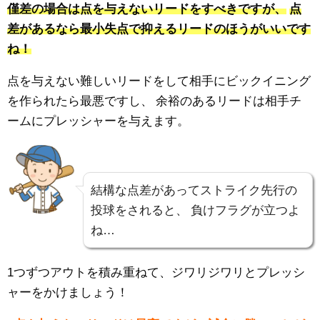
僅差の場合は点を与えないリードをすべきですが、
点
差があるなら最小失点で抑えるリードのほうがいいです
ね！
点を与えない難しいリードをして相手にビックイニング
を作られたら最悪ですし、
余裕のあるリードは相手チ
ームにプレッシャーを与えます。
結構な点差があってストライク先行の
投球をされると、
負けフラグが立つよ
ね…
1つずつアウトを積み重ねて、ジワリジワリとプレッシ
ャーをかけましょう！