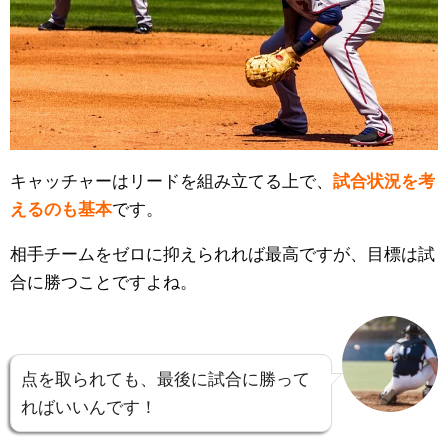
キャッチャーはリードを組み立てる上で、
試合状況を考
えるのも基本
です。
相手チームをゼロに抑えられれば最高ですが、目標は試
合に勝つことですよね。
点を取られても、最後に試合に勝って
ればいいんです！