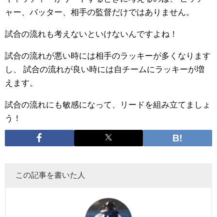
ャー、バッター、相手の監督だけではありません。
試合の流れも考えないといけないんですよね！
試合の流れが悪い時には相手のラッキーが多くなります
し、
試合の流れが良い時には自チームにラッキーが増
えます。
試合の流れにも敏感になって、リードを組み立てましょ
う！
この記事を書いた人