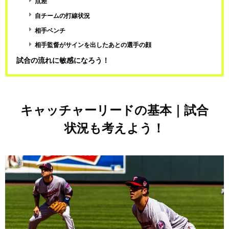
点差
自チームの打線状況
相手ベンチ
相手監督がサインを出したあとの選手の顔
試合の流れに敏感になろう！
キャッチャーリードの基本｜試合
状況も考えよう！