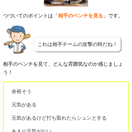
つづいてのポイントは「
相手のベンチを見る
」です。
これは相手チームの攻撃の時だね！
相手のベンチを見て、どんな雰囲気なのか感じましょ
う！
余裕そう
元気がある
元気があるけど打ち取れたらシュンとする
あまり元気がない