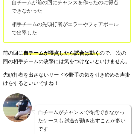
自チームが前の回にチャンスを作ったのに得点
できなかった
相手チームの先頭打者がエラーやフォアボール
で出塁した
前の回に
自チームが得点したら試合は動く
ので、
次の
回の相手チームの攻撃には気をつけないといけません。
先頭打者を出さないリードや野手の気を引き締める声掛
けをするといいですね！
自チームがチャンスで得点できなかっ
たケースも
試合が動き出すことが多い
です