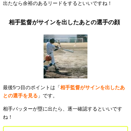
出たなら余裕のあるリードをするといいですね！
相手監督がサインを出したあとの選手の顔
最後5つ目のポイントは「
相手監督がサインを出したあ
との選手を見る
」です。
相手バッターが塁に出たら、逐一確認するといいです
ね！