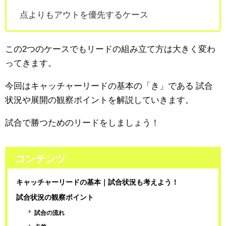
点よりもアウトを優先するケース
この2つのケースでもリードの組み立て方は大きく変わ
ってきます。
今回はキャッチャーリードの基本の「き」である
試合
状況や展開の観察ポイントを解説していきます。
試合で勝つためのリードをしましょう！
コンテンツ
キャッチャーリードの基本｜試合状況も考えよう！
試合状況の観察ポイント
試合の流れ