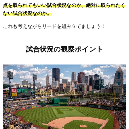
点を取られてもいい試合状況なのか、絶対に取られたく
ない試合状況なのか。
これも考えながらリードを組み立てましょう！
試合状況の観察ポイント