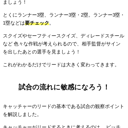
ましょう！
とくにランナー3塁、ランナー3塁・2塁。ランナー3塁・
1塁などは
要チェック
。
スクイズやセーフティースクイズ、ディレードスチール
など
色々な作戦が考えられるので、相手監督がサイン
を出したあとの選手を見ましょう！
これがわかるだけでリードは大きく変わってきます。
試合の流れに敏感になろう！
キャッチャーのリードの基本である試合の観察ポイント
を解説しました。
キャッチャーがリードするときに考えるのは、
ピッチ