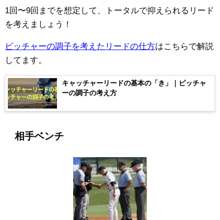
1回〜9回までを想定して、トータルで抑えられるリード
を考えましょう！
ピッチャーの調子を考えたリードの仕方
はこちらで解説
してます。
キャッチャーリードの基本の「き」｜ピッチャ
ーの調子の考え方
相手ベンチ