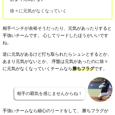
徐々に元気がなくなっていく
相手ベンチが余裕そうだったり、元気があったりすると
手強いチームです。
心してリードしたほうがいいです
ね。
逆に元気があるけど打ち取られたらシュンとするとか、
あまり元気がないとか、
序盤は元気があったのに徐々
に元気がなくなっていくチームなら
勝ちフラグ
です。
相手の覇気を感じませんからね！
手強いチームなら細心のリードをして、
勝ちフラグが