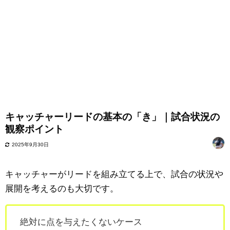
キャッチャーリードの基本の「き」｜試合状況の
観察ポイント
2025年9月30日
キャッチャーがリードを組み立てる上で、試合の状況や
展開を考えるのも大切です。
絶対に点を与えたくないケース