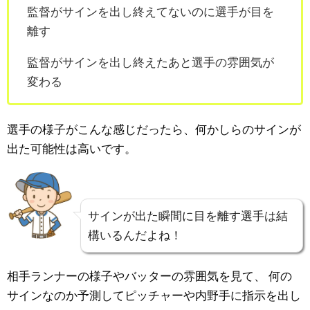
監督がサインを出し終えてないのに選手が目を
離す
監督がサインを出し終えたあと選手の雰囲気が
変わる
選手の様子がこんな感じだったら、何かしらのサインが
出た可能性は高いです。
サインが出た瞬間に目を離す選手は結
構いるんだよね！
相手ランナーの様子やバッターの雰囲気を見て、
何の
サインなのか予測してピッチャーや内野手に指示を出し