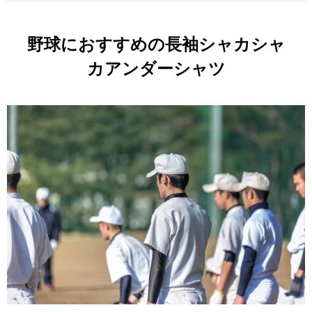
野球におすすめの長袖シャカシャ
カアンダーシャツ