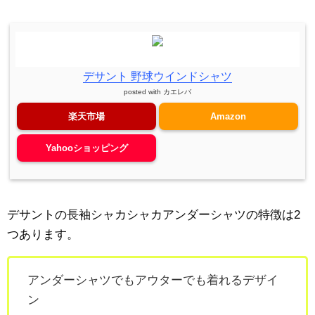
デサント 野球ウインドシャツ
posted with
カエレバ
楽天市場
Amazon
Yahooショッピング
デサントの長袖シャカシャカアンダーシャツの特徴は2
つあります。
アンダーシャツでもアウターでも着れるデザイ
ン