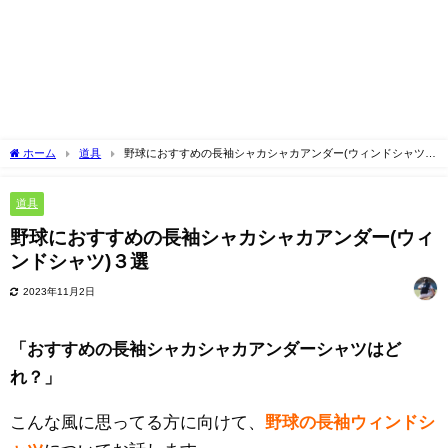
ホーム
道具
野球におすすめの長袖シャカシャカアンダー(ウィンドシャツ)
３選
道具
野球におすすめの長袖シャカシャカアンダー(ウィ
ンドシャツ)３選
2023年11月2日
「おすすめの長袖シャカシャカアンダーシャツはど
れ？」
こんな風に思ってる方に向けて、
野球の長袖ウィンドシ