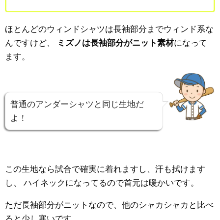
ほとんどのウィンドシャツは長袖部分までウィンド系な
んですけど、
ミズノは長袖部分がニット素材
になって
ます。
普通のアンダーシャツと同じ生地だ
よ！
この生地なら試合で確実に着れますし、汗も拭けます
し、
ハイネックになってるので首元は暖かいです。
ただ長袖部分がニットなので、他のシャカシャカと比べ
ると少し寒いです。