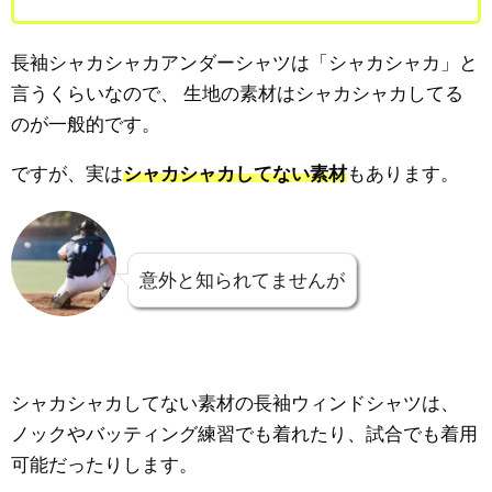
長袖シャカシャカアンダーシャツは「シャカシャカ」と
言うくらいなので、
生地の素材はシャカシャカしてる
のが一般的です。
ですが、実は
シャカシャカしてない素材
もあります。
意外と知られてませんが
シャカシャカしてない素材の長袖ウィンドシャツは、
ノックやバッティング練習でも着れたり、試合でも着用
可能だったりします。