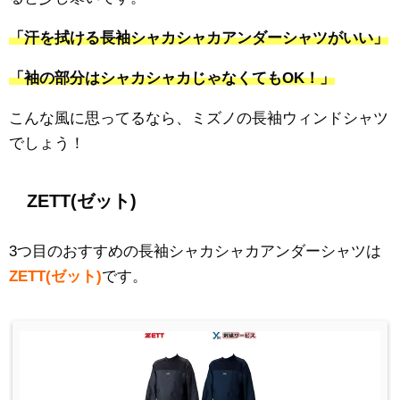
「汗を拭ける長袖シャカシャカアンダーシャツがいい」
「袖の部分はシャカシャカじゃなくてもOK！」
こんな風に思ってるなら、ミズノの長袖ウィンドシャツ
でしょう！
ZETT(ゼット)
3つ目のおすすめの長袖シャカシャカアンダーシャツは
ZETT(ゼット)
です。