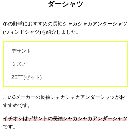
ダーシャツ
冬の野球におすすめの長袖シャカシャカアンダーシャツ
(ウィンドシャツ)を紹介しました。
デサント
ミズノ
ZETT(ゼット)
この3メーカーの長袖シャカシャカアンダーシャツがお
すすめです。
イチオシはデサントの長袖シャカシャカアンダーシャツ
です。