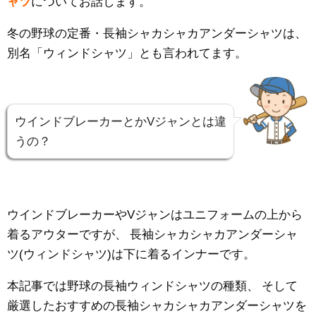
ャツ
についてお話します。
冬の野球の定番・長袖シャカシャカアンダーシャツは、
別名「ウィンドシャツ」とも言われてます。
ウインドブレーカーとかVジャンとは違
うの？
ウインドブレーカーやVジャンはユニフォームの上から
着るアウターですが、
長袖シャカシャカアンダーシャ
ツ(ウィンドシャツ)は下に着るインナーです。
本記事では野球の長袖ウィンドシャツの種類、
そして
厳選したおすすめの長袖シャカシャカアンダーシャツを