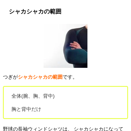
シャカシャカの範囲
つぎが
シャカシャカの範囲
です。
全体(腕、胸、背中)
胸と背中だけ
野球の長袖ウィンドシャツは、
シャカシャカになって