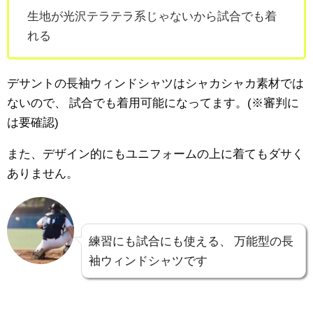
生地が光沢テラテラ系じゃないから試合でも着
れる
デサントの長袖ウィンドシャツはシャカシャカ素材では
ないので、
試合でも着用可能になってます。(※審判に
は要確認)
また、デザイン的にもユニフォームの上に着てもダサく
ありません。
練習にも試合にも使える、
万能型の長
袖ウィンドシャツです