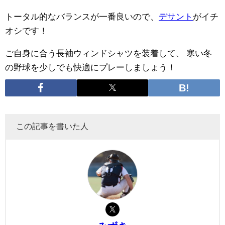
トータル的なバランスが一番良いので、
デサント
がイチ
オシです！
ご自身に合う長袖ウィンドシャツを装着して、
寒い冬
の野球を少しでも快適にプレーしましょう！
この記事を書いた人