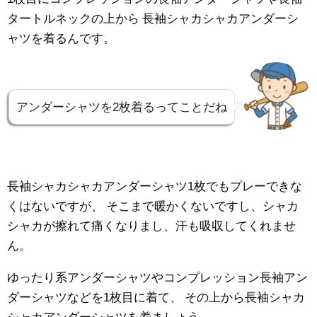
タートルネックの上から
長袖シャカシャカアンダーシ
ャツを着るんです。
アンダーシャツを2枚着るってことだね
長袖シャカシャカアンダーシャツ1枚でもプレーできな
くはないですが、
そこまで暖かくないですし、シャカ
シャカが擦れて痛くなりまし、汗も吸収してくれませ
ん。
ゆったり系アンダーシャツやコンプレッション長袖アン
ダーシャツなどを1枚目に着て、
その上から長袖シャカ
シャカアンダーシャツを着ましょう。