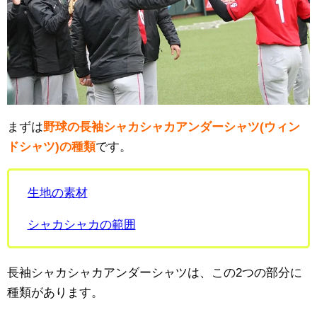
まずは
野球の長袖シャカシャカアンダーシャツ(ウィン
ドシャツ)の種類
です。
生地の素材
シャカシャカの範囲
長袖シャカシャカアンダーシャツは、この2つの部分に
種類があります。