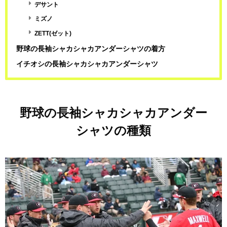
デサント
ミズノ
ZETT(ゼット)
野球の長袖シャカシャカアンダーシャツの着方
イチオシの長袖シャカシャカアンダーシャツ
野球の長袖シャカシャカアンダー
シャツの種類