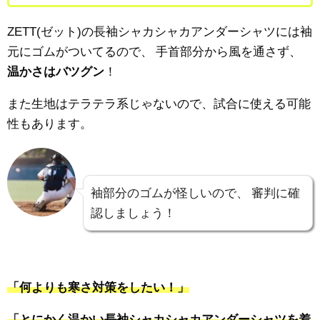
ZETT(ゼット)の長袖シャカシャカアンダーシャツには袖
元にゴムがついてるので、
手首部分から風を通さず、
温かさはバツグン
！
また生地はテラテラ系じゃないので、試合に使える可能
性もあります。
袖部分のゴムが怪しいので、
審判に確
認しましょう！
「何よりも寒さ対策をしたい！」
「とにかく温かい長袖シャカシャカアンダーシャツを着