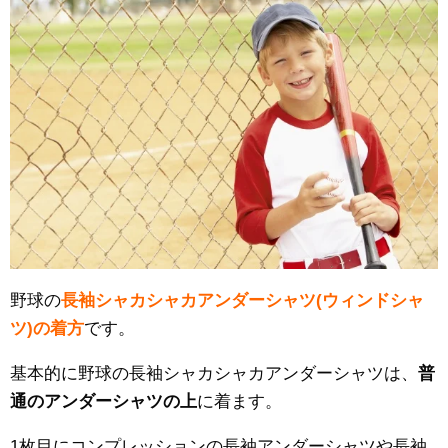
野球の
長袖シャカシャカアンダーシャツ(ウィンドシャ
ツ)の着方
です。
基本的に野球の長袖シャカシャカアンダーシャツは、
普
通のアンダーシャツの上
に着ます。
1枚目にコンプレッションの長袖アンダーシャツや長袖