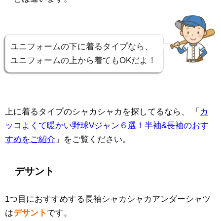
ユニフォームの下に着るタイプなら、
ユニフォームの上から着てもOKだよ！
上に着るタイプのシャカシャカを探してるなら、
「
カ
ッコよくて暖かい野球Vジャン６選！半袖&長袖のおす
すめをご紹介
」をご覧ください。
デサント
1つ目におすすめする長袖シャカシャカアンダーシャツ
は
デサント
です。