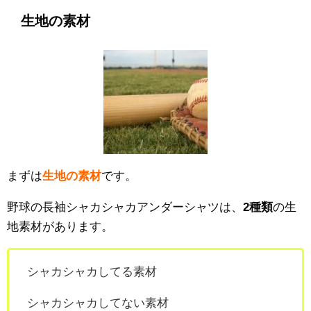
生地の素材
まずは
生地の素材
です。
野球の長袖シャカシャカアンダーシャツは、
2種類
の生
地素材があります。
シャカシャカしてる素材
シャカシャカしてない素材