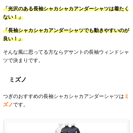
「光沢のある長袖シャカシャカアンダーシャツは着たく
ない！」
「長袖シャカシャカアンダーシャツでも動きやすいのが
良い！」
そんな風に思ってる方ならデサントの長袖ウィンドシャ
ツで決まりです。
ミズノ
つぎのおすすめの長袖シャカシャカアンダーシャツは
ミ
ズノ
です。