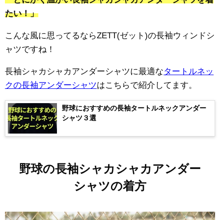
たい！」
こんな風に思ってるならZETT(ゼット)の長袖ウィンドシ
ャツですね！
長袖シャカシャカアンダーシャツに最適な
タートルネッ
クの長袖アンダーシャツ
はこちらで紹介してます。
野球におすすめの長袖タートルネックアンダー
シャツ３選
野球の長袖シャカシャカアンダー
シャツの着方