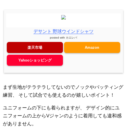
デサント 野球ウインドシャツ
posted with
カエレバ
楽天市場
Amazon
Yahooショッピング
まず生地がテラテラしてないのでノックやバッティング
練習、
そして試合でも使えるのが嬉しいポイント！
ユニフォームの下にも着られますが、
デザイン的にユ
ニフォームの上からVジャンのように着用しても違和感
がありません。