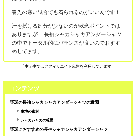
春先の寒い試合でも着られるのがいいんです！
汗を拭ける部分が少ないのが残念ポイントでは
ありますが、
長袖シャカシャカアンダーシャツ
の中でトータル的にバランスが良いのでおすす
めしてます。
「本記事ではアフィリエイト広告を利用しています」
コンテンツ
野球の長袖シャカシャカアンダーシャツの種類
生地の素材
シャカシャカの範囲
野球におすすめの長袖シャカシャカアンダーシャツ