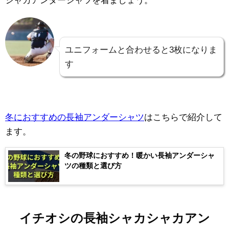
ユニフォームと合わせると3枚になりま
す
冬におすすめの長袖アンダーシャツ
はこちらで紹介して
ます。
冬の野球におすすめ！暖かい長袖アンダーシャ
ツの種類と選び方
イチオシの長袖シャカシャカアン