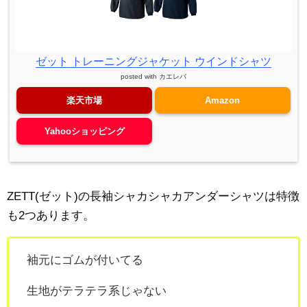
ゼット トレーニングジャケット ウインドシャツ
posted with
カエレバ
楽天市場
Amazon
Yahooショッピング
ZETT(ゼット)の長袖シャカシャカアンダーシャツは特徴
も2つあります。
袖元にゴムが付いてる
生地がテラテラ系じゃない