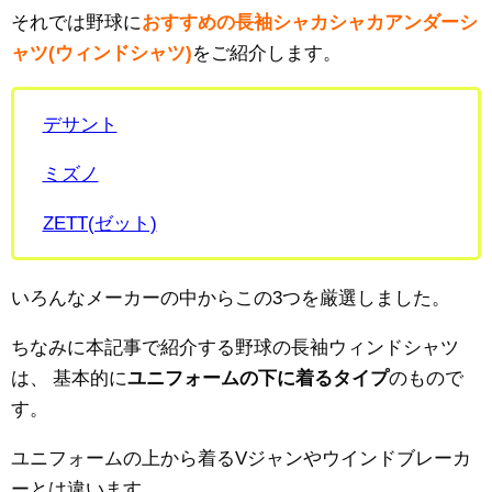
それでは野球に
おすすめの長袖シャカシャカアンダーシ
ャツ(ウィンドシャツ)
をご紹介します。
デサント
ミズノ
ZETT(ゼット)
いろんなメーカーの中からこの3つを厳選しました。
ちなみに本記事で紹介する野球の長袖ウィンドシャツ
は、
基本的に
ユニフォームの下に着るタイプ
のもので
す。
ユニフォームの上から着るVジャンやウインドブレーカ
ーとは違います。