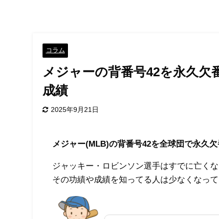
コラム
メジャーの背番号42を永久
成績
2025年9月21日
メジャー(MLB)の背番号42を全球団で永
ジャッキー・ロビンソン選手はすでに亡くな
その功績や成績を知ってる人は少なくなって