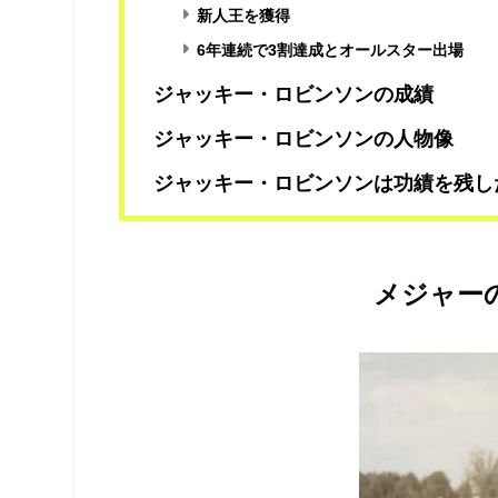
新人王を獲得
6年連続で3割達成とオールスター出場
ジャッキー・ロビンソンの成績
ジャッキー・ロビンソンの人物像
ジャッキー・ロビンソンは功績を残し
メジャー