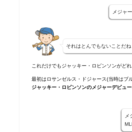
メジャー
それはとんでもないことだね
これだけでもジャッキー・ロビンソンがどれ
最初はロサンゼルス・ドジャース(当時はブ
ジャッキー・ロビンソンのメジャーデビュー
メ
M