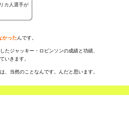
リカ人選手が
なかった
んです。
にしたジャッキー・ロビンソンの成績と功績、
ていきます。
のは、当然のことなんです。んだと思います。