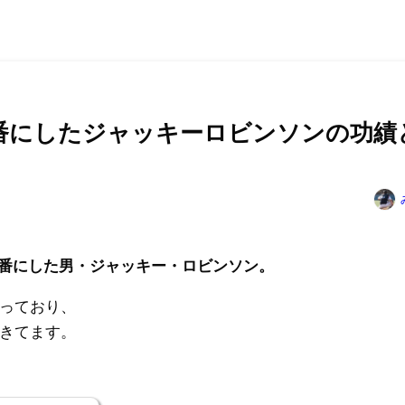
欠番にしたジャッキーロビンソンの功績
久欠番にした男・ジャッキー・ロビンソン。
っており、
きてます。