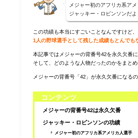
メジャー初のアフリカ系アメ
ジャッキー・ロビンソンだよ
この功績も本当にすごいことなんですけど、
1人の野球選手として残した成績もとんでも
本記事ではメジャーの背番号42を永久欠番
そして、どのような人物だったのかをまとめ
メジャーの背番号「42」が永久欠番になる
コンテンツ
メジャーの背番号42は永久欠番
ジャッキー・ロビンソンの功績
メジャー初のアフリカ系アメリカ人選手