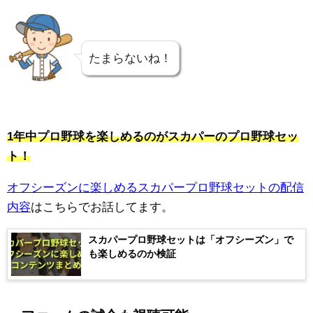
たまらないね！
1年中プロ野球を楽しめるのがスカパーのプロ野球セッ
ト！
オフシーズンに楽しめるスカパープロ野球セットの配信
内容
はこちらでお話してます。
スカパープロ野球セットは「オフシーズン」で
も楽しめるのか検証