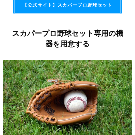
【公式サイト】スカパープロ野球セット
スカパープロ野球セット専用の機
器を用意する