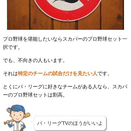
プロ野球を堪能したいならスカパーのプロ野球セット一
択です。
でも、不向きの人もいます。
それは
特定のチームの試合だけを見たい人
です。
とくにパ・リーグに好きなチームがある人なら、スカパ
ーのプロ野球セットは割高。
パ・リーグTVのほうがいいよ