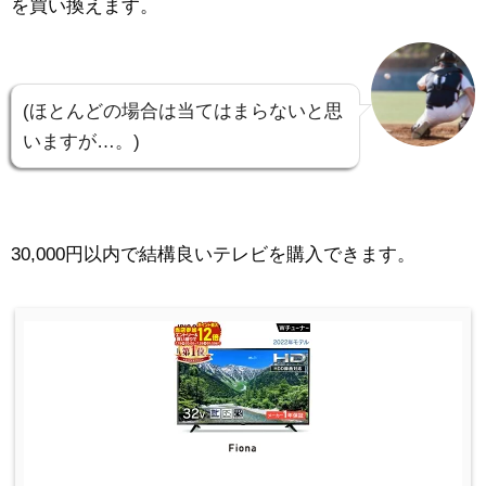
を買い換えます。
(ほとんどの場合は当てはまらないと思
いますが…。)
30,000円以内で結構良いテレビを購入できます。