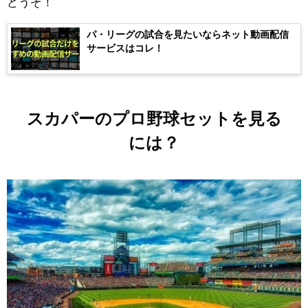
どうぞ！
パ・リーグの試合を見たいならネット動画配信
サービスはコレ！
スカパーのプロ野球セットを見る
には？