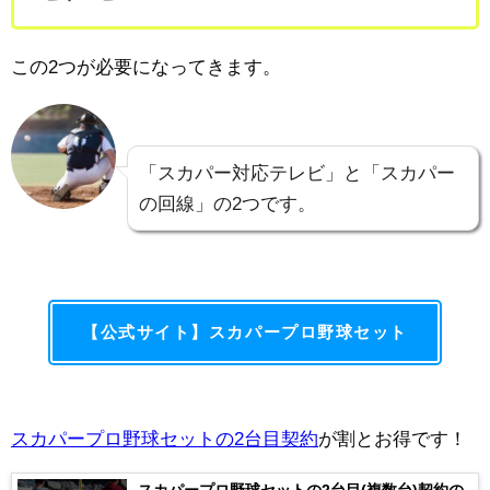
この2つが必要になってきます。
「スカパー対応テレビ」と「スカパー
の回線」の2つです。
【公式サイト】スカパープロ野球セット
スカパープロ野球セットの2台目契約
が割とお得です！