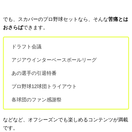
でも、スカパーのプロ野球セットなら、そんな
苦痛とは
おさらば
できます。
ドラフト会議
アジアウインターベースボールリーグ
あの選手の引退特番
プロ野球12球団トライアウト
各球団のファン感謝祭
などなど、オフシーズンでも楽しめるコンテンツが満載
です。