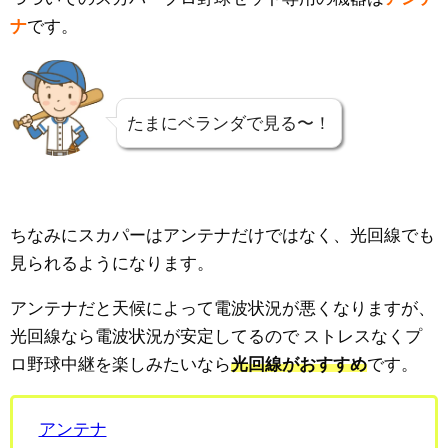
ナ
です。
たまにベランダで見る〜！
ちなみにスカパーはアンテナだけではなく、光回線でも
見られるようになります。
アンテナだと天候によって電波状況が悪くなりますが、
光回線なら電波状況が安定してるので
ストレスなくプ
ロ野球中継を楽しみたいなら
光回線がおすすめ
です。
アンテナ