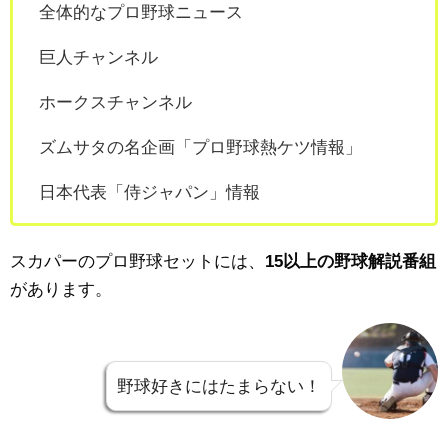
全体的なプロ野球ニュース
巨人チャンネル
ホークスチャンネル
ズムサタの名企画「プロ野球熱ケツ情報」
日本代表「侍ジャパン」情報
スカパーのプロ野球セットには、
15以上の野球解説番組
があります。
野球好きにはたまらない！