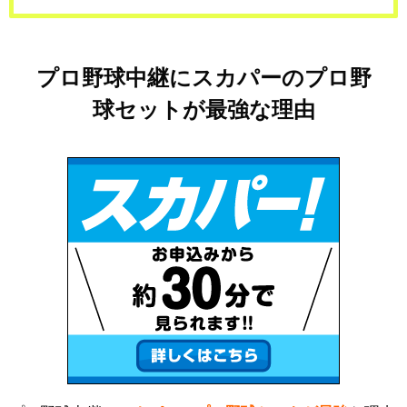
プロ野球中継にスカパーのプロ野
球セットが最強な理由