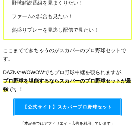
野球解説番組を見まくりたい！
ファームの試合も見たい！
熱盛りプレーを見逃し配信で見たい！
ここまでできちゃうのがスカパーのプロ野球セットで
す。
DAZNやWOWOWでもプロ野球中継を観られますが、
プロ野球を堪能するならスカパーのプロ野球セットが最
強
です！
【公式サイト】スカパープロ野球セット
「本記事ではアフィリエイト広告を利用しています」