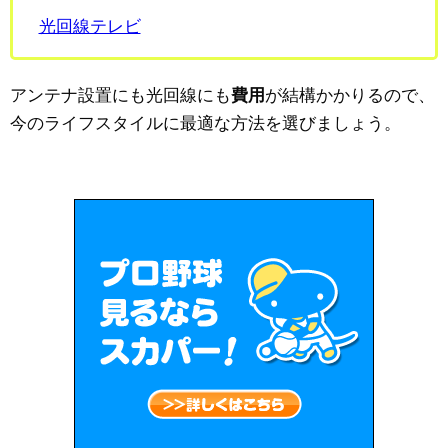
光回線テレビ
アンテナ設置にも光回線にも
費用
が結構かかりるので、
今のライフスタイルに最適な方法を選びましょう。