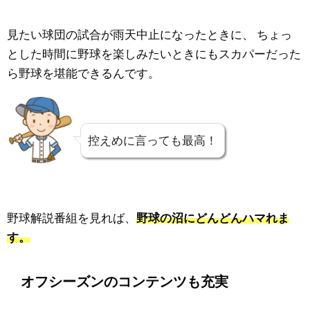
見たい球団の試合が雨天中止になったときに、
ちょっ
とした時間に野球を楽しみたいときにもスカパーだった
ら野球を堪能できるんです。
控えめに言っても最高！
野球解説番組を見れば、
野球の沼にどんどんハマれま
す。
オフシーズンのコンテンツも充実