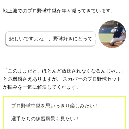
地上波でのプロ野球中継が年々減ってきています。
悲しいですよね…、野球好きにとって
「このままだと、ほとんど放送されなくなるんじゃ…」
と危機感さえありますが、
スカパーのプロ野球セット
が悩みを一気に解決してくれます。
プロ野球中継を思いっきり楽しみたい！
選手たちの練習風景も見たい！