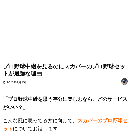
プロ野球中継を見るのにスカパーのプロ野球セッ
トが最強な理由
2023年9月13日
「プロ野球中継を思う存分に楽しむなら、どのサービス
がいい？」
こんな風に思ってる方に向けて、
スカパーのプロ野球セ
ット
についてお話します。