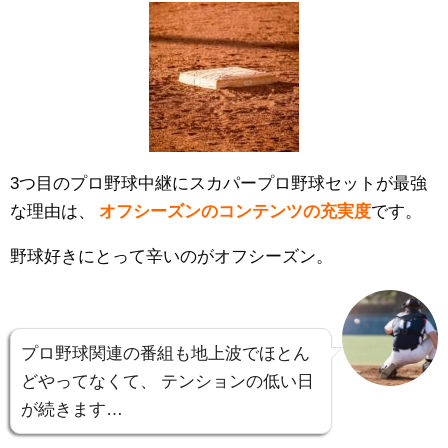
3つ目のプロ野球中継にスカパープロ野球セットが最強
な理由は、
オフシーズンのコンテンツの充実度
です。
野球好きにとって辛いのがオフシーズン。
プロ野球関連の番組も地上波でほとん
どやってなくて、
テンションの低い日
が続きます…