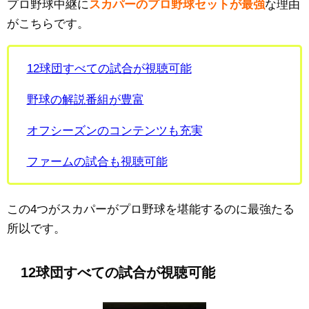
プロ野球中継に
スカパーのプロ野球セットが最強
な理由
がこちらです。
12球団すべての試合が視聴可能
野球の解説番組が豊富
オフシーズンのコンテンツも充実
ファームの試合も視聴可能
この4つがスカパーがプロ野球を堪能するのに最強たる
所以です。
12球団すべての試合が視聴可能