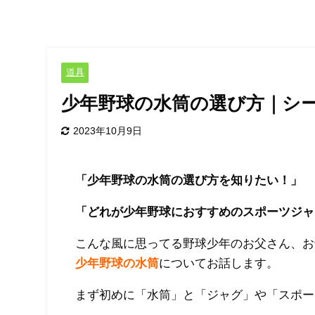
道具
少年野球の水筒の選び方｜シ
2023年10月9日
「少年野球の水筒の選び方を知りたい！」
「どれが少年野球におすすめのスポーツジャ
こんな風に思ってる野球少年のお父さん、お
少年野球の水筒
についてお話します。
まず初めに「水筒」と「ジャグ」や「スポー