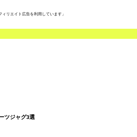
フィリエイト広告を利用しています」
ーツジャグ3選