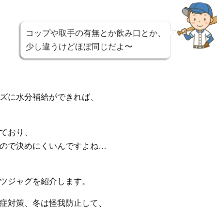
コップや取手の有無とか飲み口とか、
少し違うけどほぼ同じだよ〜
ズに水分補給ができれば、
ており、
ので決めにくいんですよね…
ツジャグを紹介します。
症対策、冬は怪我防止して、