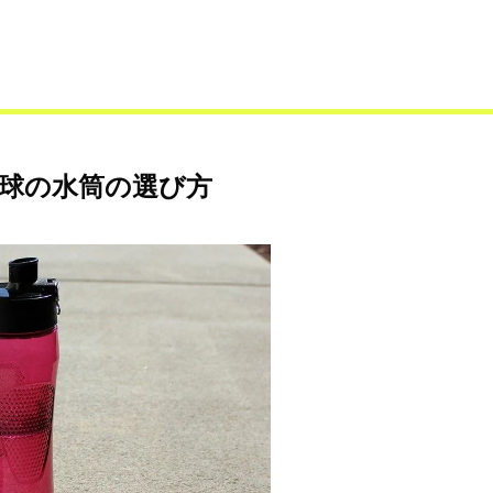
球の水筒の選び方