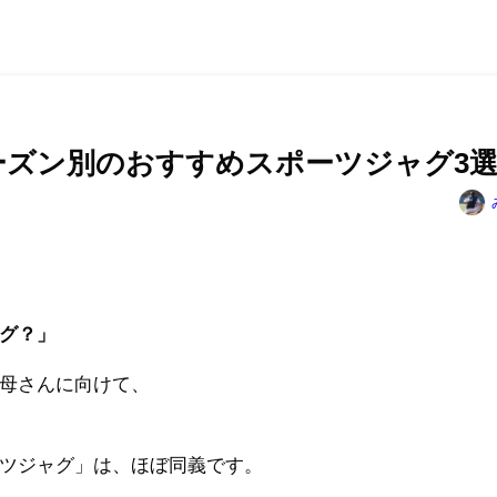
ーズン別のおすすめスポーツジャグ3
グ？」
母さんに向けて、
ツジャグ」は、ほぼ同義です。