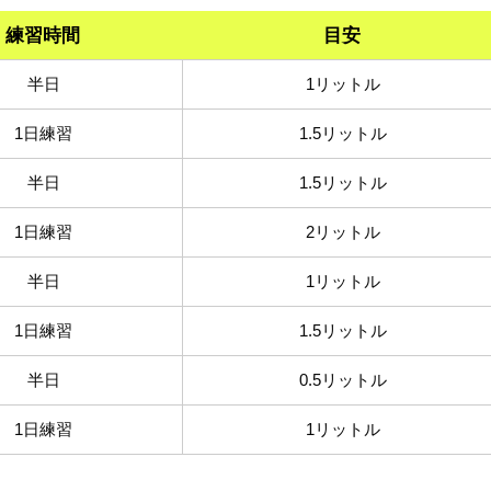
練習時間
目安
半日
1リットル
1日練習
1.5リットル
半日
1.5リットル
1日練習
2リットル
半日
1リットル
1日練習
1.5リットル
半日
0.5リットル
1日練習
1リットル