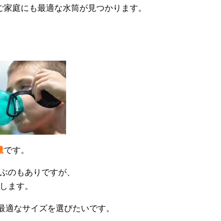
ご家庭にも最適な水筒が見つかります。
量
です。
ぶのもありですが、
します。
、最適なサイズを選びたいです。