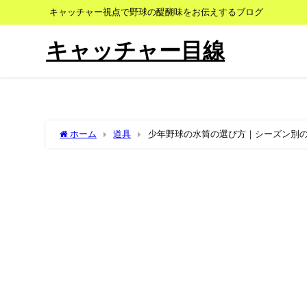
キャッチャー視点で野球の醍醐味をお伝えするブログ
キャッチャー目線
ホーム
道具
少年野球の水筒の選び方｜シーズン別の