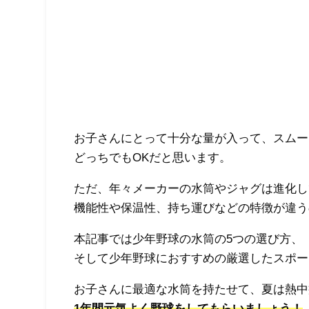
お子さんにとって十分な量が入って、スムー
どっちでもOKだと思います。
ただ、年々メーカーの水筒やジャグは進化し
機能性や保温性、持ち運びなどの特徴が違う
本記事では少年野球の水筒の5つの選び方、
そして少年野球におすすめの厳選したスポー
お子さんに最適な水筒を持たせて、夏は熱中
1年間元気よく野球をしてもらいましょう！