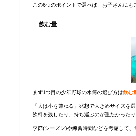
この6つのポイントで選べば、お子さんにも
飲む量
まず1つ目の少年野球の水筒の選び方は
飲む
「大は小を兼ねる」発想で大きめサイズを選
飲料を残したり、持ち運ぶのが重たかったり
季節(シーズン)や練習時間などを考慮して