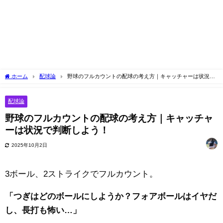
ホーム
配球論
野球のフルカウントの配球の考え方｜キャッチャーは状況で
判断しよう！
配球論
野球のフルカウントの配球の考え方｜キャッチャ
ーは状況で判断しよう！
2025年10月2日
3ボール、2ストライクでフルカウント。
「つぎはどのボールにしようか？フォアボールはイヤだ
し、長打も怖い…」