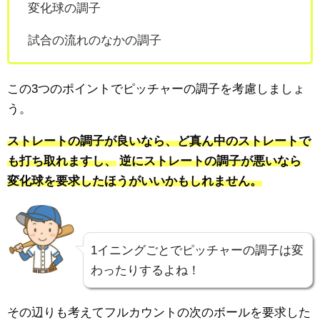
変化球の調子
試合の流れのなかの調子
この3つのポイントでピッチャーの調子を考慮しましょ
う。
ストレートの調子が良いなら、ど真ん中のストレートで
も打ち取れますし、
逆にストレートの調子が悪いなら
変化球を要求したほうがいいかもしれません。
1イニングごとでピッチャーの調子は変
わったりするよね！
その辺りも考えてフルカウントの次のボールを要求した