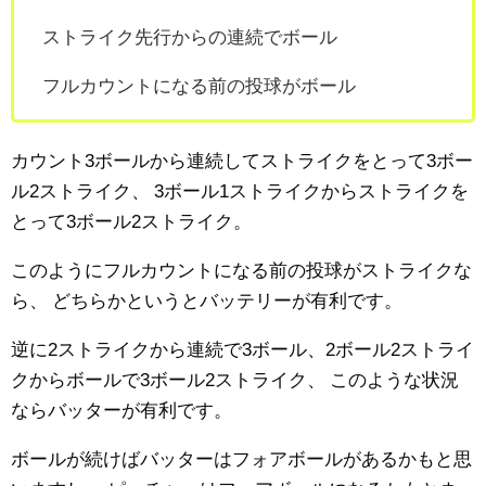
ストライク先行からの連続でボール
フルカウントになる前の投球がボール
カウント3ボールから連続してストライクをとって3ボー
ル2ストライク、
3ボール1ストライクからストライクを
とって3ボール2ストライク。
このようにフルカウントになる前の投球がストライクな
ら、
どちらかというとバッテリーが有利です。
逆に2ストライクから連続で3ボール、2ボール2ストライ
クからボールで3ボール2ストライク、
このような状況
ならバッターが有利です。
ボールが続けばバッターはフォアボールがあるかもと思