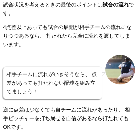
試合状況を考えるときの最後のポイントは
試合の流れ
で
す。
4点差以上あっても試合の展開が相手チームの流れにな
りつつあるなら、
打たれたら完全に流れを渡してしま
います。
相手チームに流れがいきそうなら、
点
差があっても打たれない配球を組み立
てましょう！
逆に点差は少なくても自チームに流れがあったり、
相
手ピッチャーを打ち崩せる自信があるなら打たれても
OKです。