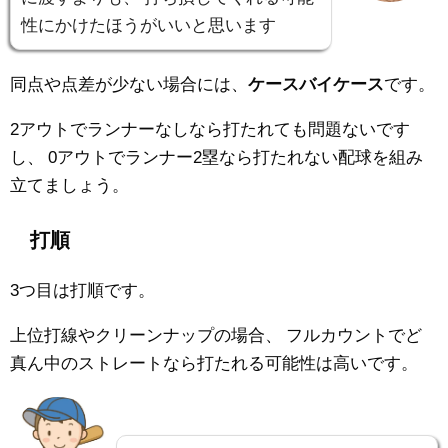
性にかけたほうがいいと思います
同点や点差が少ない場合には、
ケースバイケース
です。
2アウトでランナーなしなら打たれても問題ないです
し、
0アウトでランナー2塁なら打たれない配球を組み
立てましょう。
打順
3つ目は打順です。
上位打線やクリーンナップの場合、
フルカウントでど
真ん中のストレートなら打たれる可能性は高いです。