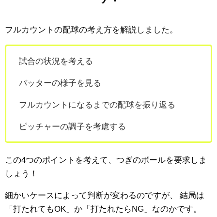
フルカウントの配球の考え方を解説しました。
試合の状況を考える
バッターの様子を見る
フルカウントになるまでの配球を振り返る
ピッチャーの調子を考慮する
この4つのポイントを考えて、つぎのボールを要求しま
しょう！
細かいケースによって判断が変わるのですが、
結局は
「打たれてもOK」か「打たれたらNG」なのかです。