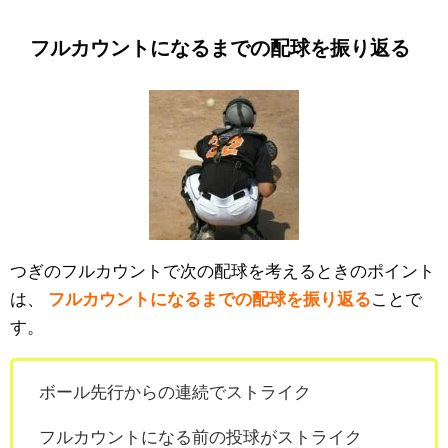
フルカウントになるまでの配球を振り返る
つぎのフルカウントで次の配球を考えるときのポイント
は、
フルカウントになるまでの配球を振り返る
ことで
す。
ボール先行からの連続でストライク
フルカウントになる前の投球がストライク