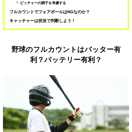
ピッチャーの調子を考慮する
フルカウントでフォアボールはNGなのか？
キャッチャーは状況で判断しよう！
野球のフルカウントはバッター有
利？バッテリー有利？