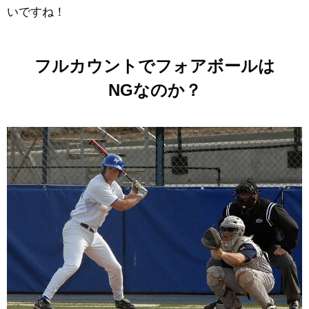
いですね！
フルカウントでフォアボールは
NGなのか？