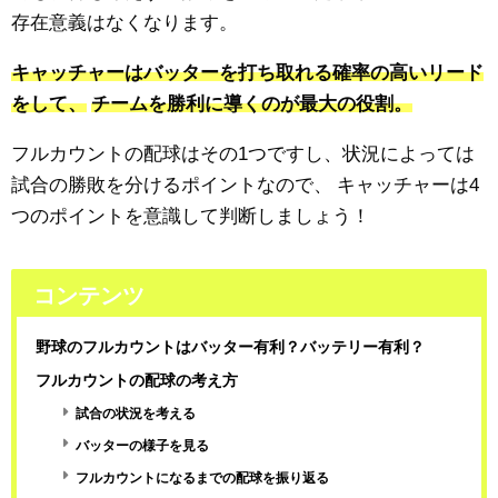
存在意義はなくなります。
キャッチャーはバッターを打ち取れる確率の高いリード
をして、
チームを勝利に導くのが最大の役割。
フルカウントの配球はその1つですし、状況によっては
試合の勝敗を分けるポイントなので、
キャッチャーは4
つのポイントを意識して判断しましょう！
コンテンツ
野球のフルカウントはバッター有利？バッテリー有利？
フルカウントの配球の考え方
試合の状況を考える
バッターの様子を見る
フルカウントになるまでの配球を振り返る