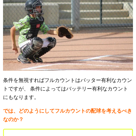
条件を無視すればフルカウントはバッター有利なカウン
トですが、
条件によってはバッテリー有利なカウント
にもなります。
では、どのようにしてフルカウントの配球を考えるべき
なのか？