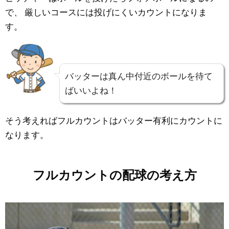
で、
厳しいコースには投げにくいカウントになりま
す。
バッターは真ん中付近のボールを待て
ばいいよね！
そう考えればフルカウントはバッター有利にカウントに
なります。
フルカウントの配球の考え方