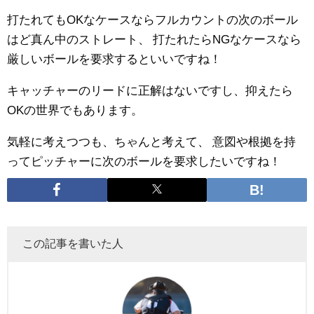
打たれてもOKなケースならフルカウントの次のボール
はど真ん中のストレート、
打たれたらNGなケースなら
厳しいボールを要求するといいですね！
キャッチャーのリードに正解はないですし、抑えたら
OKの世界でもあります。
気軽に考えつつも、ちゃんと考えて、
意図や根拠を持
ってピッチャーに次のボールを要求したいですね！
この記事を書いた人