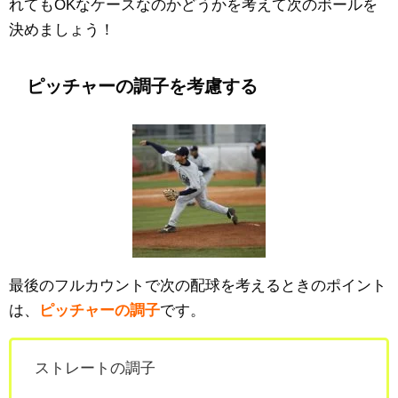
れてもOKなケースなのかどうかを考えて次のボールを
決めましょう！
ピッチャーの調子を考慮する
最後のフルカウントで次の配球を考えるときのポイント
は、
ピッチャーの調子
です。
ストレートの調子