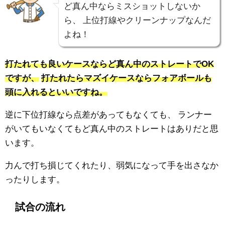
ど真ん中ならミスショットしないか
ら、
上位打線やクリーンナップなんだ
よね！
打たれても良いケースならど真ん中のストレートでOK
ですが、
打たれたらマズイケースならフォアボールも
頭に入れるといいですね。
逆に下位打線なら点差があってもなくても、
ランナー
がいてもいなくてもど真ん中のストレートはありだと思
います。
力んで打ち損じてくれたり、弱気になって手を出さなか
ったりします。
試合の流れ