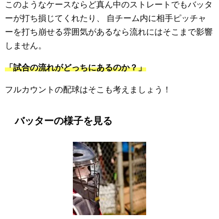
このようなケースならど真ん中のストレートでもバッタ
ーが打ち損じてくれたり、
自チーム内に相手ピッチャ
ーを打ち崩せる雰囲気があるなら流れにはそこまで影響
しません。
「試合の流れがどっちにあるのか？」
フルカウントの配球はそこも考えましょう！
バッターの様子を見る