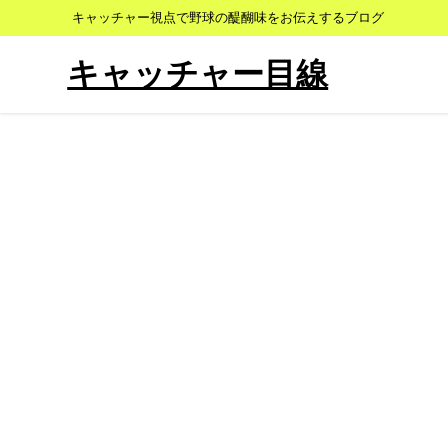
キャッチャー視点で野球の醍醐味をお伝えするブログ
キャッチャー目線